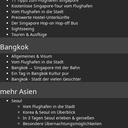
11 Tipps zum Flughafen Singapore
Kostenlose Singapore-Tour vom Flughafen
Vom Flughafen in die Stadt
Preiswerte Hostel-Unterkünfte
Der Singapore Hop-on Hop-off Bus
Sightseeing
Touren & Ausflüge
Bangkok
Allgemeines & Visum
Vom Flughafen in die Stadt
Bangkok → Singapore mit der Bahn
Ein Tag in Bangkok Kultur pur
Bangkok - Stadt der vielen Gesichter
mehr Asien
Seoul
Vom Flughafen in die Stadt
Korea & Seoul im Überblick
In 3 Tagen Seoul erleben & genießen
Besondere Übernachtungsmöglichkeiten