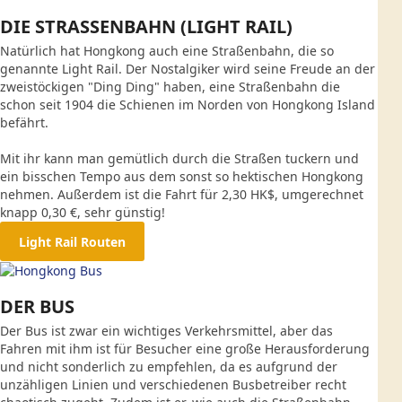
DIE STRASSENBAHN (LIGHT RAIL)
Natürlich hat Hongkong auch eine Straßenbahn, die so
genannte Light Rail. Der Nostalgiker wird seine Freude an der
zweistöckigen "Ding Ding" haben, eine Straßenbahn die
schon seit 1904 die Schienen im Norden von Hongkong Island
befährt.
Mit ihr kann man gemütlich durch die Straßen tuckern und
ein bisschen Tempo aus dem sonst so hektischen Hongkong
nehmen. Außerdem ist die Fahrt für 2,30 HK$, umgerechnet
knapp 0,30 €, sehr günstig!
Light Rail Routen
DER BUS
Der Bus ist zwar ein wichtiges Verkehrsmittel, aber das
Fahren mit ihm ist für Besucher eine große Herausforderung
und nicht sonderlich zu empfehlen, da es aufgrund der
unzähligen Linien und verschiedenen Busbetreiber recht