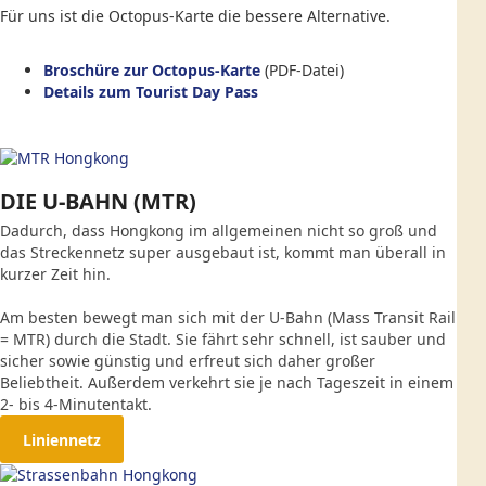
Für uns ist die Octopus-Karte die bessere Alternative.
Broschüre zur Octopus-Karte
(PDF-Datei)
Details zum Tourist Day Pass
DIE U-BAHN (MTR)
Dadurch, dass Hongkong im allgemeinen nicht so groß und
das Streckennetz super ausgebaut ist, kommt man überall in
kurzer Zeit hin.
Am besten bewegt man sich mit der U-Bahn (Mass Transit Rail
= MTR) durch die Stadt. Sie fährt sehr schnell, ist sauber und
sicher sowie günstig und erfreut sich daher großer
Beliebtheit. Außerdem verkehrt sie je nach Tageszeit in einem
2- bis 4-Minutentakt.
Liniennetz