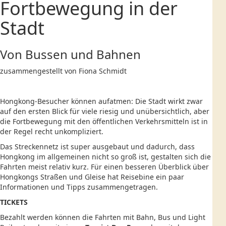
Fortbewegung in der
Stadt
Von Bussen und Bahnen
zusammengestellt von Fiona Schmidt
Hongkong-Besucher können aufatmen: Die Stadt wirkt zwar
auf den ersten Blick für viele riesig und unübersichtlich, aber
die Fortbewegung mit den öffentlichen Verkehrsmitteln ist in
der Regel recht unkompliziert.
Das Streckennetz ist super ausgebaut und dadurch, dass
Hongkong im allgemeinen nicht so groß ist, gestalten sich die
Fahrten meist relativ kurz. Für einen besseren Überblick über
Hongkongs Straßen und Gleise hat Reisebine ein paar
Informationen und Tipps zusammengetragen.
TICKETS
Bezahlt werden können die Fahrten mit Bahn, Bus und Light