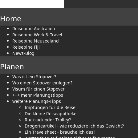
Home
Reisebine Australien
Reisebine Work & Travel
Reisebine Neuseeland
Reisebine Fiji
News-Blog
Planen
Was ist ein Stopover?
Wo einen Stopover einlegen?
Visum für einen Stopover
+++ mehr Planungstipps
weitere Planungs-Tipps
Impfungen für die Reise
Die kleine Reiseapotheke
Rucksack oder Trolley?
Drogerieartikel - wie reduziere ich das Gewicht?
Ein Travelsheet - brauche ich das?