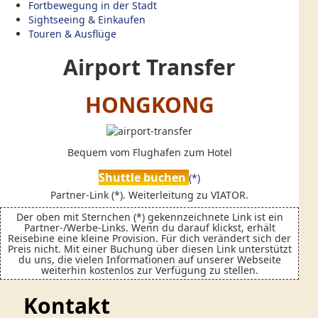
Fortbewegung in der Stadt
Sightseeing & Einkaufen
Touren & Ausflüge
Airport Transfer
HONGKONG
Bequem vom Flughafen zum Hotel
Shuttle buchen
Partner-Link (*). Weiterleitung zu VIATOR.
Der oben mit Sternchen (*) gekennzeichnete Link ist ein
Partner-/Werbe-Links. Wenn du darauf klickst, erhält
Reisebine eine kleine Provision. Für dich verändert sich der
Preis nicht. Mit einer Buchung über diesen Link unterstützt
du uns, die vielen Informationen auf unserer Webseite
weiterhin kostenlos zur Verfügung zu stellen.
Kontakt