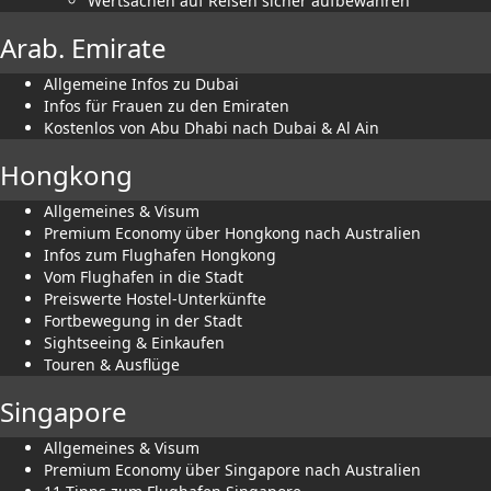
Wertsachen auf Reisen sicher aufbewahren
Arab. Emirate
Allgemeine Infos zu Dubai
Infos für Frauen zu den Emiraten
Kostenlos von Abu Dhabi nach Dubai & Al Ain
Hongkong
Allgemeines & Visum
Premium Economy über Hongkong nach Australien
Infos zum Flughafen Hongkong
Vom Flughafen in die Stadt
Preiswerte Hostel-Unterkünfte
Fortbewegung in der Stadt
Sightseeing & Einkaufen
Touren & Ausflüge
Singapore
Allgemeines & Visum
Premium Economy über Singapore nach Australien