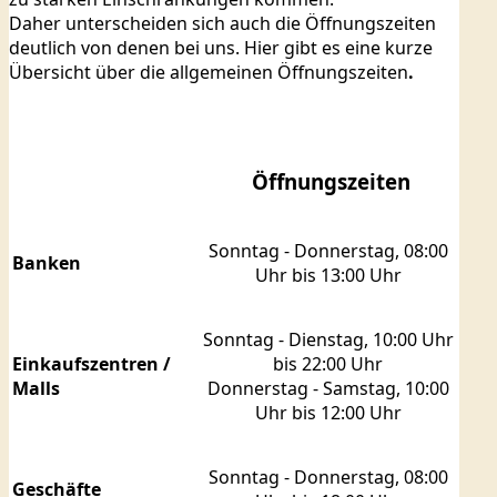
Daher unterscheiden sich auch die Öffnungszeiten
deutlich von denen bei uns. Hier gibt es eine kurze
Übersicht über die allgemeinen Öffnungszeiten
.
Öffnungszeiten
Sonntag - Donnerstag, 08:00
Banken
Uhr bis 13:00 Uhr
Sonntag - Dienstag, 10:00 Uhr
Einkaufszentren /
bis 22:00 Uhr
Malls
Donnerstag - Samstag, 10:00
Uhr bis 12:00 Uhr
Sonntag - Donnerstag, 08:00
Geschäfte