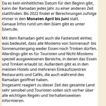
Da es kein einheitliches Datum für den Beginn gibt,
kann der Ramadan jedes Jahr zu einer anderen Zeit
stattfinden. Bis 2022 findet er Berechnungen zufolge
immer in den
Monaten April bis Juni
statt.
Genaue Infos rund um den Islam gibt es unter
Islam.de.
Mit dem Ramadan geht auch die Fastenzeit einher,
was bedeutet, dass alle Moslems von Sonnenauf- bis
Sonnenuntergang weder Essen noch Trinken dürfen.
Allerdings gibt es für Touristen und Nicht-Moslems
speziell ausgewiesenen Bereiche, in denen das Essen
und Trinken erlaubt ist. Außerdem gibt es in den
meisten Hotels und mehreren Einkaufszentren
Restaurants und Cafés, die auch während des
Ramadan geöffnet haben.
Insgesamt reagiert zu dieser Zeit des gesamte Land
sehr sensibel und Touristen sollen sich vorher über
alle wichtigen Regeln und Verhaltensweisen
informieren.