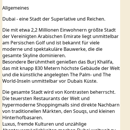
Allgemeines
Dubai - eine Stadt der Superlative und Reichen.
Die mit etwa 2,2 Millionen Einwohnern größte Stadt
der Vereinigten Arabischen Emirate liegt unmittelbar
am Persischen Golf und ist bekannt für viele
moderne und spektakuläre Bauwerke, die die
gesamte Skyline dominieren.
Besondere Berühmtheit genießen das Burj Khalifa,
das mit knapp 830 Metern höchste Gebäude der Welt
und die künstliche angelegten The Palm- und The
World-Inseln unmittelbar vor Dubais Küste.
Die gesamte Stadt wird von Kontrasten beherrscht.
Die teuersten Restaurants der Welt und
hypermoderne Shoppingmalls sind direkte Nachbarn
von traditionellen Märkten, den Souqs, und kleinen
Hinterhofbasaren.
Luxus, fremde Kulturen und unzählige