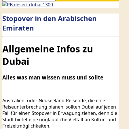
Stopover in den Arabischen
Emiraten
Allgemeine Infos zu
Dubai
Alles was man wissen muss und sollte
Australien- oder Neuseeland-Reisende, die eine
Reiseunterbrechung planen, sollten Dubai auf jeden
Fall für einen Stopover in Erwägung ziehen, denn die
Stadt bietet eine unglaubliche Vielfalt an Kultur- und
Freizeitmöglichkeiten.