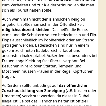
zum Verhalten und zur Kleiderordnung, an die man
sich als Tourist halten sollte.
Auch wenn man nicht der islamischen Religion
angehört, sollte man sich in der Öffentlichkeit
möglichst dezent kleiden.
Das heißt, die Beine,
Arme und die Schultern sollten bedeckt sein und Flip-
Flops ausschließlich im Poolbereich oder am Strand
getragen werden. Badesachen sind nur in einem
gekennzeichneten Badebereich erlaubt und
ansonsten inakzeptabel. Außerdem ist besonders bei
Frauen enge Kleidung fast überall verpönt. Bei
Besuchen in religiösen Stätten, Tempeln und
Moscheen müssen Frauen in der Regel Kopftücher
tragen.
Außerdem sollte unbedingt auf
das öffentliche
Zurschaustellung von Zuneigung
(z.B. Küssen oder
Umarmen) verzichtet werden, da dieses in Dubai
illegal ist. Selbst das Händchen halten ist offiziell