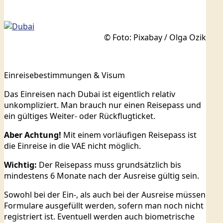
© Foto: Pixabay / Olga Ozik
Einreisebestimmungen & Visum
Das Einreisen nach Dubai ist eigentlich relativ
unkompliziert. Man brauch nur einen Reisepass und
ein gültiges Weiter- oder Rückflugticket.
Aber Achtung!
Mit einem vorläufigen Reisepass ist
die Einreise in die VAE nicht möglich.
Wichtig:
Der Reisepass muss grundsätzlich bis
mindestens 6 Monate nach der Ausreise gültig sein.
Sowohl bei der Ein-, als auch bei der Ausreise müssen
Formulare ausgefüllt werden, sofern man noch nicht
registriert ist. Eventuell werden auch biometrische