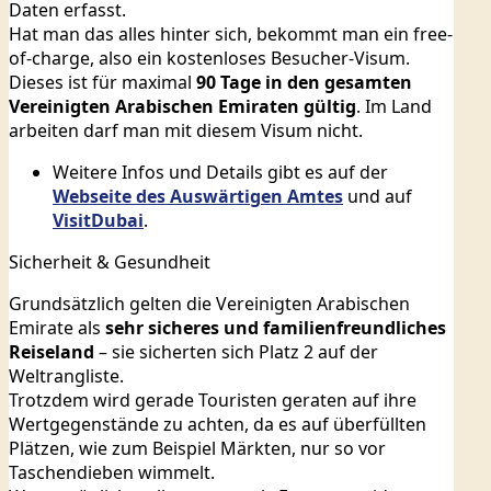
Daten erfasst.
Hat man das alles hinter sich, bekommt man ein free-
of-charge, also ein kostenloses Besucher-Visum.
Dieses ist für maximal
90 Tage in den gesamten
Vereinigten Arabischen Emiraten gültig
. Im Land
arbeiten darf man mit diesem Visum nicht.
Weitere Infos und Details gibt es auf der
Webseite des Auswärtigen Amtes
und auf
VisitDubai
.
Sicherheit & Gesundheit
Grundsätzlich gelten die Vereinigten Arabischen
Emirate als
sehr sicheres und familienfreundliches
Reiseland
– sie sicherten sich Platz 2 auf der
Weltrangliste.
Trotzdem wird gerade Touristen geraten auf ihre
Wertgegenstände zu achten, da es auf überfüllten
Plätzen, wie zum Beispiel Märkten, nur so vor
Taschendieben wimmelt.