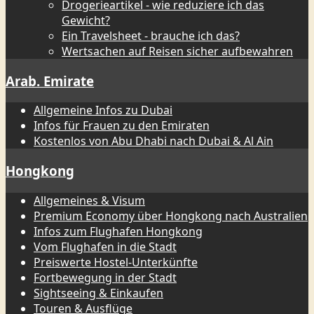
Drogerieartikel - wie reduziere ich das
Gewicht?
Ein Travelsheet - brauche ich das?
Wertsachen auf Reisen sicher aufbewahren
Arab. Emirate
Allgemeine Infos zu Dubai
Infos für Frauen zu den Emiraten
Kostenlos von Abu Dhabi nach Dubai & Al Ain
Hongkong
Allgemeines & Visum
Premium Economy über Hongkong nach Australien
Infos zum Flughafen Hongkong
Vom Flughafen in die Stadt
Preiswerte Hostel-Unterkünfte
Fortbewegung in der Stadt
Sightseeing & Einkaufen
Touren & Ausflüge