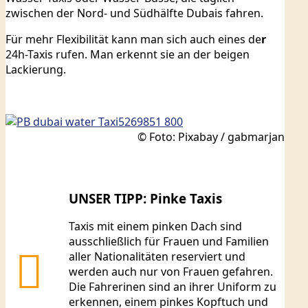
zwischen der Nord- und Südhälfte Dubais fahren.
Für mehr Flexibilität kann man sich auch eines de
r
24h-Taxis rufen. Man erkennt sie an der beigen
Lackierung.
© Foto: Pixabay / gabmarjan
UNSER TIPP: Pinke Taxis
Taxis mit einem pinken Dach sind
ausschließlich für Frauen und Familien
aller Nationalitäten reserviert und
werden auch nur von Frauen gefahren.
Die Fahrerinen sind an ihrer Uniform zu
erkennen, einem pinkes Kopftuch und