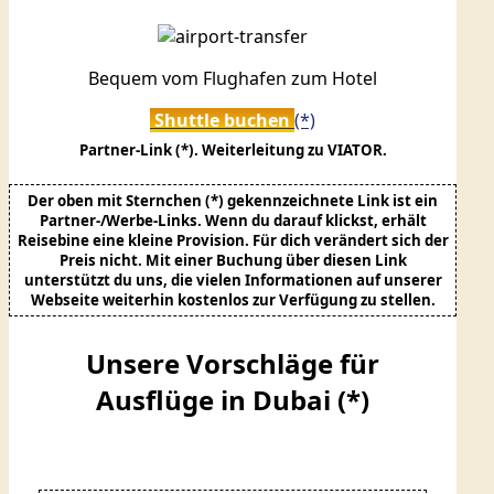
Bequem vom Flughafen zum Hotel
Shuttle buchen
Partner-Link (*). Weiterleitung zu VIATOR.
Der oben mit Sternchen (*) gekennzeichnete Link ist ein
Partner-/Werbe-Links. Wenn du darauf klickst, erhält
Reisebine eine kleine Provision. Für dich verändert sich der
Preis nicht. Mit einer Buchung über diesen Link
unterstützt du uns, die vielen Informationen auf unserer
Webseite weiterhin kostenlos zur Verfügung zu stellen.
Unsere Vorschläge für
Ausflüge in Dubai (*)