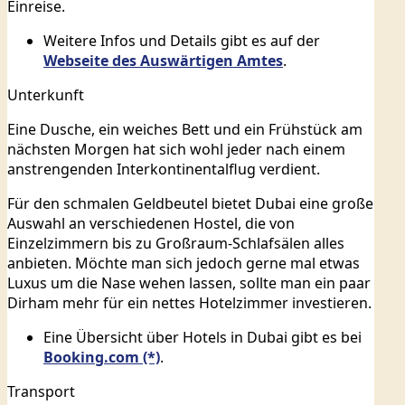
Einreise.
Weitere Infos und Details gibt es auf der
Webseite des Auswärtigen Amtes
.
Unterkunft
Eine Dusche, ein weiches Bett und ein Frühstück am
nächsten Morgen hat sich wohl jeder nach einem
anstrengenden Interkontinentalflug verdient.
Für den schmalen Geldbeutel bietet Dubai eine große
Auswahl an verschiedenen Hostel, die von
Einzelzimmern bis zu Großraum-Schlafsälen alles
anbieten. Möchte man sich jedoch gerne mal etwas
Luxus um die Nase wehen lassen, sollte man ein paar
Dirham mehr für ein nettes Hotelzimmer investieren.
Eine Übersicht über Hotels in Dubai gibt es bei
Booking.com
.
Transport